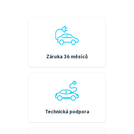
Záruka 36 měsíců
Technická podpora