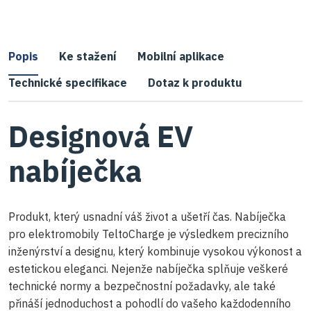
Popis
Ke stažení
Mobilní aplikace
Technické specifikace
Dotaz k produktu
Designová EV
nabíječka
Produkt, který usnadní váš život a ušetří čas. Nabíječka
pro elektromobily TeltoCharge je výsledkem precizního
inženýrství a designu, který kombinuje vysokou výkonost a
estetickou eleganci. Nejenže nabíječka splňuje veškeré
technické normy a bezpečnostní požadavky, ale také
přináší jednoduchost a pohodlí do vašeho každodenního