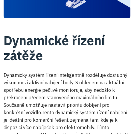
Dynamické řízení
zátěže
Dynamický systém řízení inteligentně rozděluje dostupný
výkon mezi aktivní nabíjecí body. S ohledem na aktuální
spotřebu energie pečlivě monitoruje, aby nedošlo k
překročení předem stanoveného maximálního limitu.
Současně umožňuje nastavit prioritu dobíjení pro
konkrétní vozidlo.Tento dynamický systém řízení nabíjení
je ideální pro komerční řešení, zejména tam, kde je k
dispozici více nabíječek pro elektromobily. Tímto