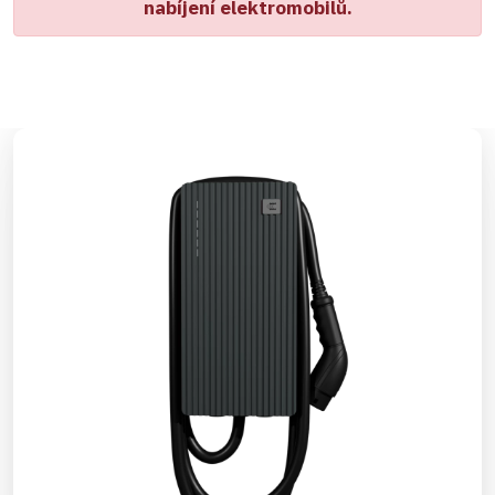
nabíjení elektromobilů.