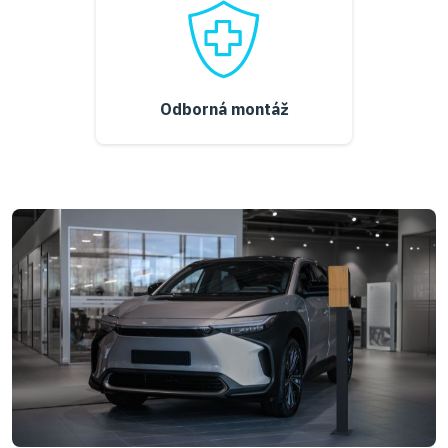
Odborná montáž