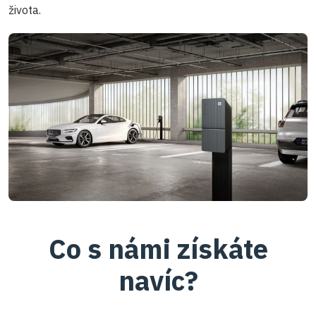
života.
Co s námi získáte
navíc?